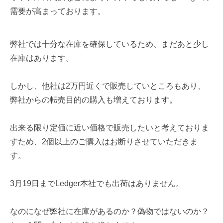
需要が高まっております。
弊社では十分な在庫を確保しているため、まだあと少し
在庫はあります。
しかし、他社は2万円近くで販売していところもあり、
弊社からの転売目的の購入も増えております。
出来る限り定価に近い価格で販売したいと考えておりま
すため、2個以上のご購入はお断りさせていただきま
す。
3月19日までLedger本社でも出荷はありません。
なのになぜ弊社に在庫があるのか？偽物ではないのか？