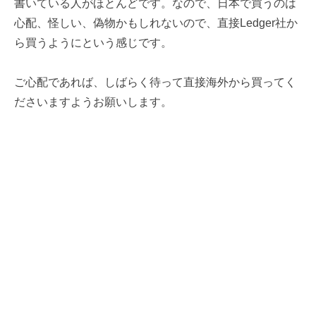
書いている人がほとんどです。なので、日本で買うのは
心配、怪しい、偽物かもしれないので、直接Ledger社か
ら買うようにという感じです。
ご心配であれば、しばらく待って直接海外から買ってく
ださいますようお願いします。