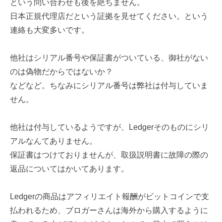
という問い合わせも後を絶ちません。
日本正規代理店だという証拠を見せてください。という
連絡も大変多いです。
他社はシリアル番号や保証書がついている、御社がない
のは偽物だからではないか？
などなど。ちなみにシリアル番号は弊社は付与していま
せん。
他社は付与しているようですが、Ledgerそのものにシリ
アルなんてありません。
保証書はつけておりませんが、取扱説明書に故障の際の
返品についてはかいてあります。
Ledgerの商品はアフィリエイト報酬がビットコインで支
払われるため、ブロガーさんは海外から購入するように