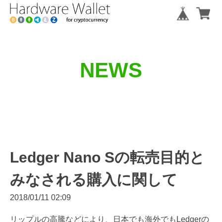
NEWS
Ledger Nano Sの転売目的と
みなされる購入に関して
2018/01/11 02:09
リップルの高騰などにより、日本でも海外でもLedgerの