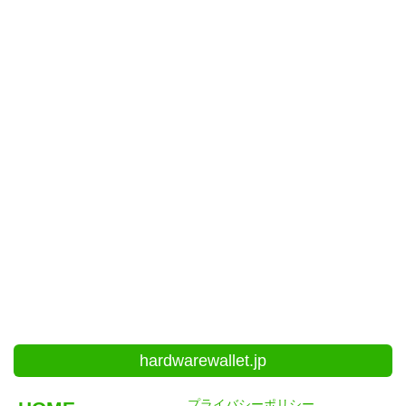
hardwarewallet.jp
プライバシーポリシー