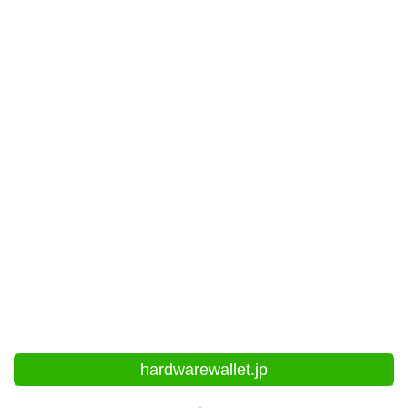
hardwarewallet.jp