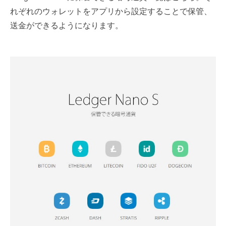
れぞれのウォレットをアプリから設定することで保管、
送金ができるようになります。