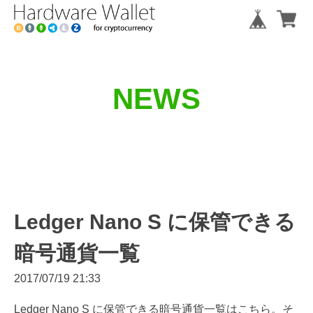
NEWS
Ledger Nano S に保管できる
暗号通貨一覧
2017/07/19 21:33
Ledger Nano S に保管できる暗号通貨一覧はこちら。そ